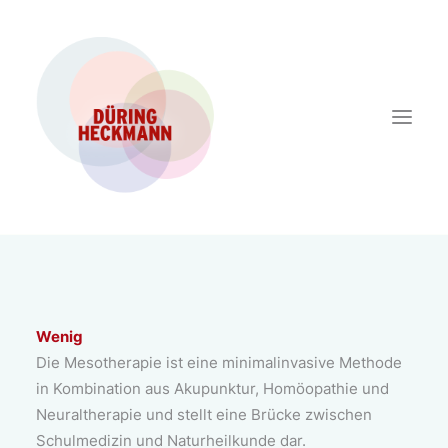
Wenig
Die Mesotherapie ist eine minimalinvasive Methode
in Kombination aus Akupunktur, Homöopathie und
Neuraltherapie und stellt eine Brücke zwischen
Schulmedizin und Naturheilkunde dar.