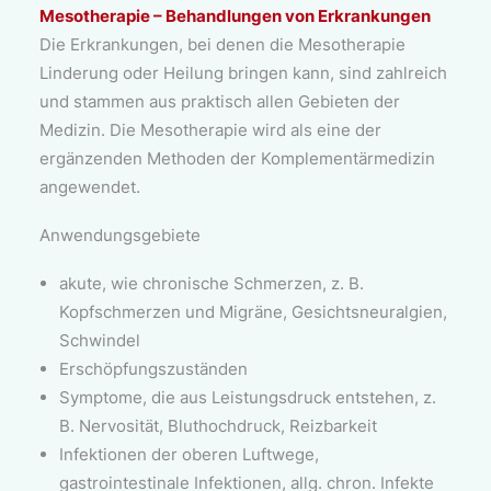
Mesotherapie – Behandlungen von Erkrankungen
Die Erkrankungen, bei denen die Mesotherapie
Linderung oder Heilung bringen kann, sind zahlreich
und stammen aus praktisch allen Gebieten der
Medizin. Die Mesotherapie wird als eine der
ergänzenden Methoden der Komplementärmedizin
angewendet.
Anwendungsgebiete
akute, wie chronische Schmerzen, z. B.
Kopfschmerzen und Migräne, Gesichtsneuralgien,
Schwindel
Erschöpfungszuständen
Symptome, die aus Leistungsdruck entstehen, z.
B. Nervosität, Bluthochdruck, Reizbarkeit
Infektionen der oberen Luftwege,
gastrointestinale Infektionen, allg. chron. Infekte