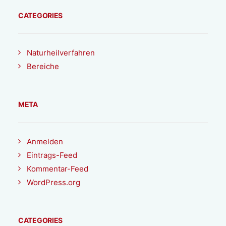
CATEGORIES
Naturheilverfahren
Bereiche
META
Anmelden
Eintrags-Feed
Kommentar-Feed
WordPress.org
CATEGORIES