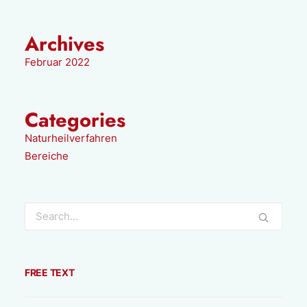
Archives
Februar 2022
Categories
Naturheilverfahren
Bereiche
FREE TEXT