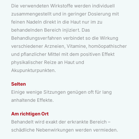
Die verwendeten Wirkstoffe werden individuell
zusammengestellt und in geringer Dosierung mit
feinen Nadeln direkt in die Haut nur im zu
behandelnden Bereich injiziert. Das
Behandlungsverfahren verbindet so die Wirkung
verschiedener Arzneien, Vitamine, homöopathischer
und pflanzlicher Mittel mit dem positiven Effekt
physikalischer Reize an Haut und
Akupunkturpunkten.
Selten
Einige wenige Sitzungen genügen oft für lang
anhaltende Effekte.
Am richtigen Ort
Behandelt wird exakt der erkrankte Bereich –
schädliche Nebenwirkungen werden vermieden.