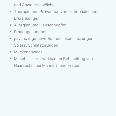
und Abwehrschwäche
Therapie und Prävention von orthopädischen
Erkrankungen
Allergien und Heuschnupfen
Frauengesundheit
psychovegetative Befindlichkeitsstörungen,
Stress, Schlafstörungen
Mückenabwehr
Mesohair – zur wirksamen Behandlung von
Haarausfall bei Männern und Frauen