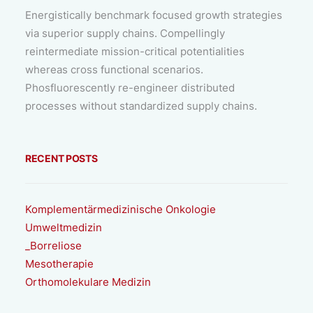
Energistically benchmark focused growth strategies
via superior supply chains. Compellingly
reintermediate mission-critical potentialities
whereas cross functional scenarios.
Phosfluorescently re-engineer distributed
processes without standardized supply chains.
RECENT POSTS
Komplementärmedizinische Onkologie
Umweltmedizin
_Borreliose
Mesotherapie
Orthomolekulare Medizin