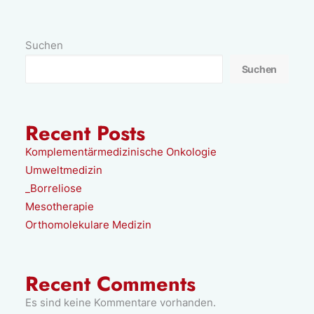
Suchen
Suchen
Recent Posts
Komplementärmedizinische Onkologie
Umweltmedizin
_Borreliose
Mesotherapie
Orthomolekulare Medizin
Recent Comments
Es sind keine Kommentare vorhanden.